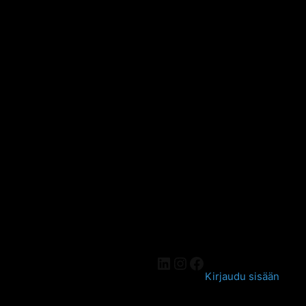
Kirjaudu sisään