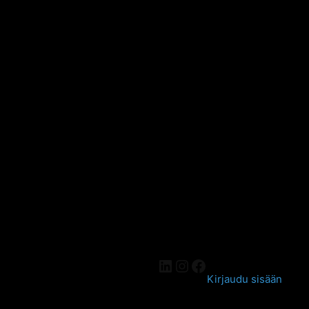
Kirjaudu sisään