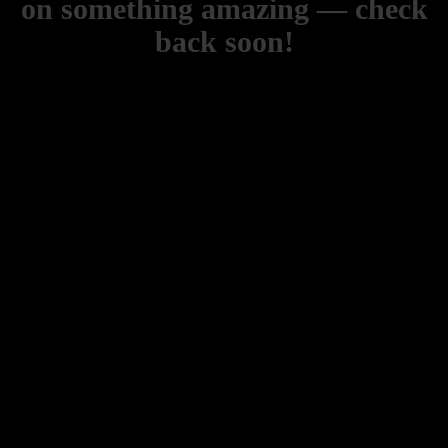
on something amazing — check
back soon!