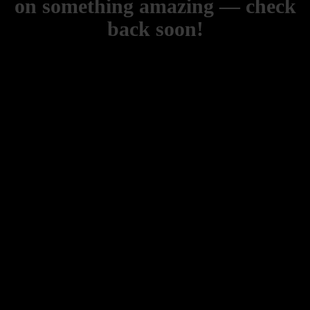
on something amazing — check
back soon!