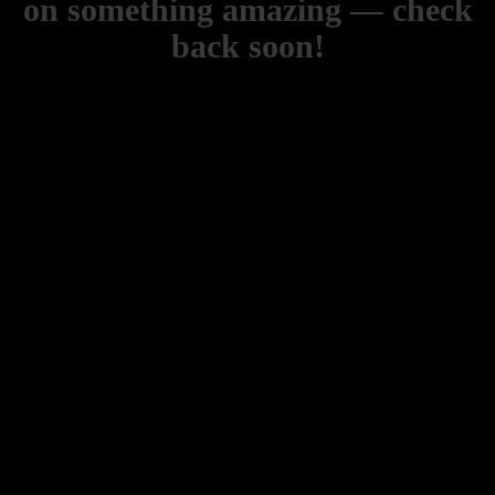
on something amazing — check
back soon!