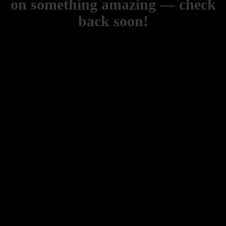
on something amazing — check
back soon!