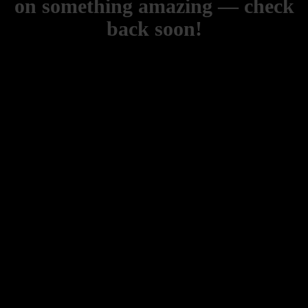
on something amazing — check
back soon!