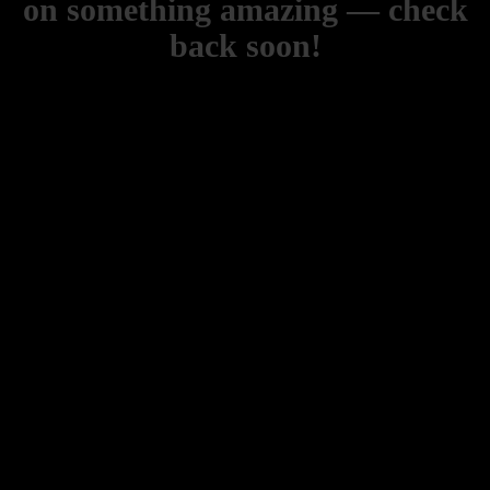
on something amazing — check
back soon!